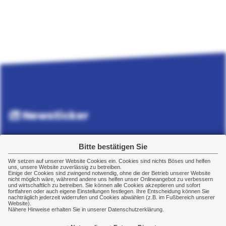
Newsticker
Bitte bestätigen Sie
Wir setzen auf unserer Website Cookies ein. Cookies sind nichts Böses und helfen
uns, unsere Website zuverlässig zu betreiben.
Einige der Cookies sind zwingend notwendig, ohne die der Betrieb unserer Website
nicht möglich wäre, während andere uns helfen unser Onlineangebot zu verbessern
und wirtschaftlich zu betreiben. Sie können alle Cookies akzeptieren und sofort
fortfahren oder auch eigene Einstellungen festlegen. Ihre Entscheidung können Sie
nachträglich jederzeit widerrufen und Cookies abwählen (z.B. im Fußbereich unserer
Website).
Rechtliches
Nähere Hinweise erhalten Sie in unserer Datenschutzerklärung.